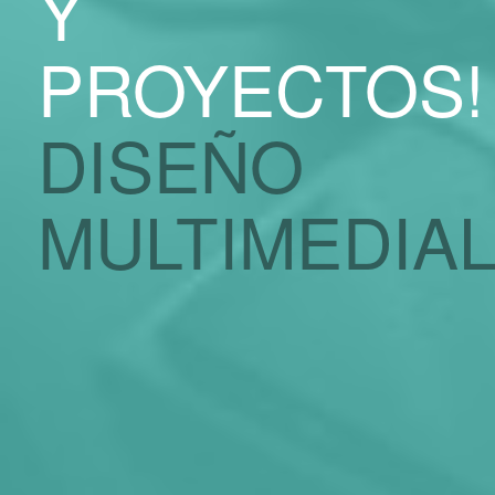
Y
PROYECTOS!
DISEÑO
MULTIMEDIA