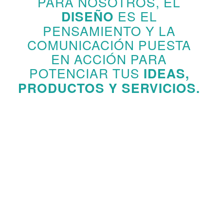
PARA NOSOTROS, EL
DISEÑO
ES EL
PENSAMIENTO Y LA
COMUNICACIÓN PUESTA
EN ACCIÓN PARA
POTENCIAR TUS
IDEAS,
PRODUCTOS Y SERVICIOS.