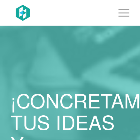
¡CONCRETA
TUS IDEAS